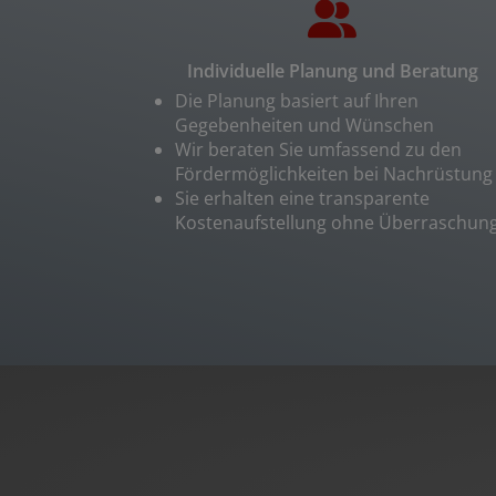
Individuelle Planung und Beratung
Die Planung basiert auf Ihren
Gegebenheiten und Wünschen
Wir beraten Sie umfassend zu den
Fördermöglichkeiten bei Nachrüstung
Sie erhalten eine transparente
Kostenaufstellung ohne Überraschun