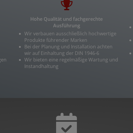
Hohe Qualität und fachgerechte
Ausführung
Wir verbauen ausschließlich hochwertige
Produkte führender Marken
Bei der Planung und Installation achten
wir auf Einhaltung der DIN 1946-6
gen
Wir bieten eine regelmäßige Wartung und
Instandhaltung