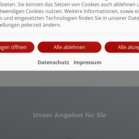
bieten. Sie können das Setzen von Cookies auch ablehnen 
twendigen Cookies nutzen. Weitere Informationen, sowie ein
s und eingesetzten Technologien finden Sie in unserer Dat
tellungen jederzeit ändern.
ungen öffnen
Alle ablehnen
Alle akze
Datenschutz
Impressum
Unser Angebot für Sie