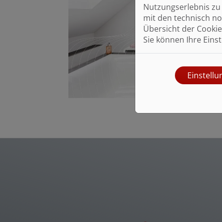
Nutzungserlebnis zu 
mit den technisch no
Übersicht der Cookie
Sie können Ihre Eins
Einstell