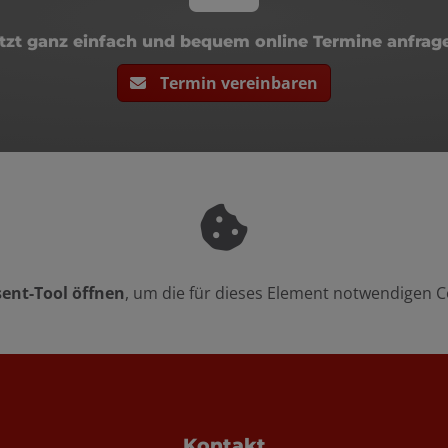
tzt ganz einfach und bequem online Termine anfrag
Termin vereinbaren
ent-Tool öffnen
, um die für dieses Element notwendigen C
n
Kontakt